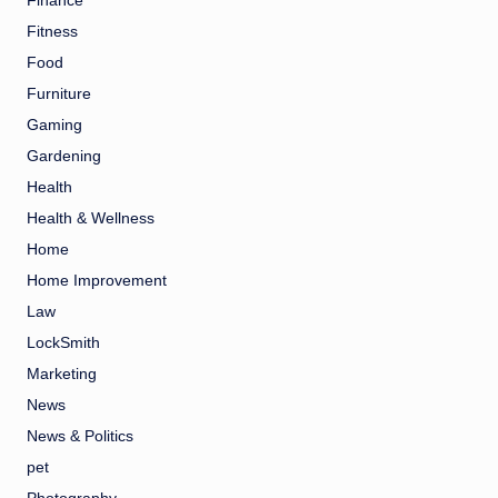
Finance
Fitness
Food
Furniture
Gaming
Gardening
Health
Health & Wellness
Home
Home Improvement
Law
LockSmith
Marketing
News
News & Politics
pet