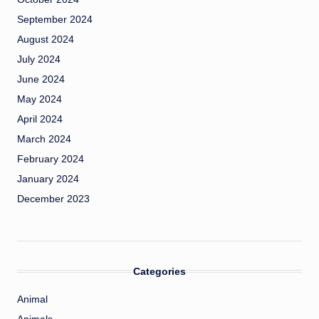
September 2024
August 2024
July 2024
June 2024
May 2024
April 2024
March 2024
February 2024
January 2024
December 2023
Categories
Animal