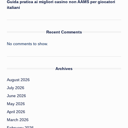
Guida pratica ai migliori casino non AAMS per giocatori
italiani
Recent Comments
No comments to show.
Archives
August 2026
July 2026
June 2026
May 2026
April 2026
March 2026
February 2026