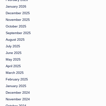
January 2026
December 2025
November 2025
October 2025
September 2025
August 2025
July 2025
June 2025
May 2025
April 2025
March 2025
February 2025
January 2025
December 2024
November 2024
October 2024