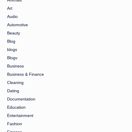
Animals
Art
Audio
Automotive
Beauty
Blog
blogs
Blogv
Business
Business & Finance
Cleaning
Dating
Documentation
Education
Entertainment
Fashion