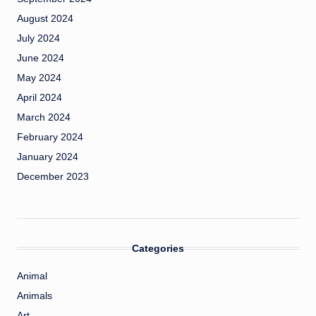
August 2024
July 2024
June 2024
May 2024
April 2024
March 2024
February 2024
January 2024
December 2023
Categories
Animal
Animals
Art