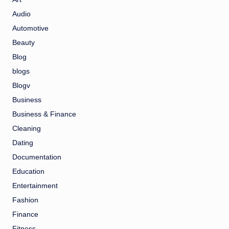
Audio
Automotive
Beauty
Blog
blogs
Blogv
Business
Business & Finance
Cleaning
Dating
Documentation
Education
Entertainment
Fashion
Finance
Fitness