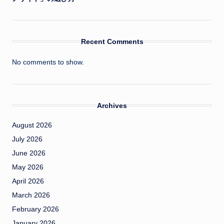
Recent Comments
No comments to show.
Archives
August 2026
July 2026
June 2026
May 2026
April 2026
March 2026
February 2026
January 2026