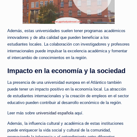
Además, estas universidades suelen tener programas académicos
innovadores y de alta calidad que pueden beneficiar a los
estudiantes locales. La colaboración con investigadores y profesores
internacionales puede impulsar la excelencia académica y fomentar
el intercambio de conocimientos en la región.
Impacto en la economía y la sociedad
La presencia de una universidad europea en el Atlántico también
puede tener un impacto positivo en la economía local. La atracción
de estudiantes internacionales y la creación de empleos en el sector
educativo pueden contribuir al desarrollo económico de la región.
Leer más sobre
universidad española
aquí.
Además, la influencia cultural y académica de estas instituciones
puede enriquecer la vida social y cultural de la comunidad,
promoviendo la tolerancia y el entendimiento entre diferentes