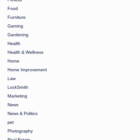
Food
Furniture
Gaming
Gardening
Health
Health & Wellness
Home
Home Improvement
Law
LockSmith
Marketing
News
News & Politics
pet
Photography
Real Estate