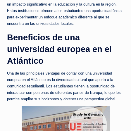
un impacto significativo en la educación y la cultura en la región.
Estas instituciones ofrecen a los estudiantes una oportunidad única
para experimentar un enfoque académico diferente al que se
encuentra en las universidades locales.
Beneficios de una
universidad europea en el
Atlántico
Una de las principales ventajas de contar con una universidad
europea en el Atlántico es la diversidad cultural que aporta a la
comunidad estudiantil. Los estudiantes tienen la oportunidad de
interactuar con personas de diferentes partes de Europa, lo que les
permite ampliar sus horizontes y obtener una perspectiva global.