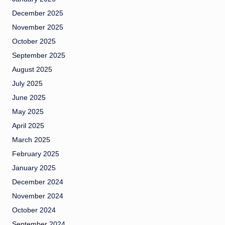
December 2025
November 2025
October 2025
September 2025
August 2025
July 2025
June 2025
May 2025
April 2025
March 2025
February 2025
January 2025
December 2024
November 2024
October 2024
September 2024