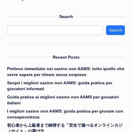
Search
Search
Recent Posts
Prelievo immediato nei casino non AAMS: tutto quello che
serve sapere per ritirare senza sorprese
Scopri i migliori casino non AAMS: guida pratica per
giocatori informati
Guida pratica ai migliori casino non AAMS per giocatori
italiani
I migliori casino non AAMS: guida pratica per giocare con
consapevolezza
初心者から上級者まで納得する「安全で遊べるオンラインカジ
ノサイト」の選び方