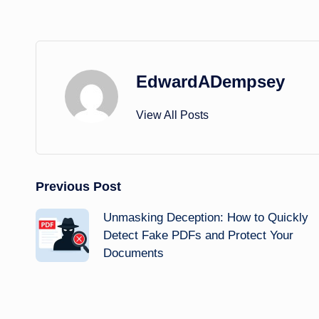
EdwardADempsey
View All Posts
Post
Previous Post
Unmasking Deception: How to Quickly
navigation
Detect Fake PDFs and Protect Your
Documents