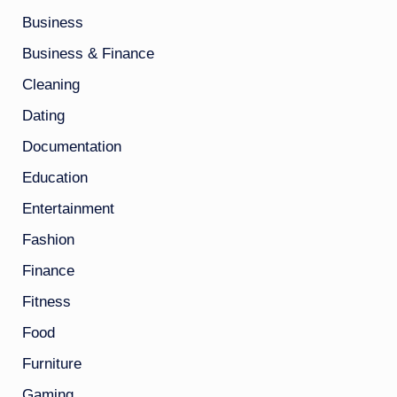
Business
Business & Finance
Cleaning
Dating
Documentation
Education
Entertainment
Fashion
Finance
Fitness
Food
Furniture
Gaming