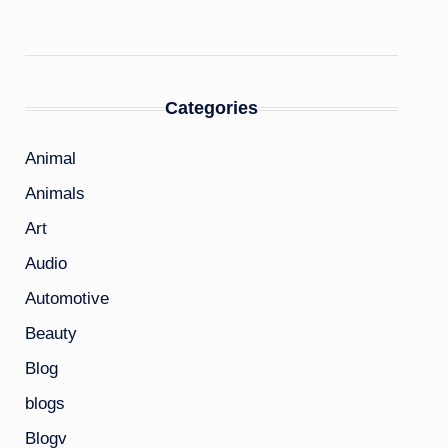
Categories
Animal
Animals
Art
Audio
Automotive
Beauty
Blog
blogs
Blogv