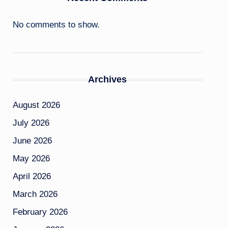
No comments to show.
Archives
August 2026
July 2026
June 2026
May 2026
April 2026
March 2026
February 2026