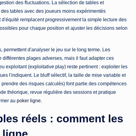
estion des fluctuations. La sélection de tables et
er des tables avec des joueurs moins expérimentés
 d'équité remplacent progressivement la simple lecture des
ssibles pour chaque position et ajuster les décisions selon
 permettent d'analyser le jeu sur le long terme. Les
 différentes plages adverses, mais il faut adapter ces
exploitant (exploitative play) reste pertinent : exploiter les
s l'indiquent. Le bluff sélectif, la taille de mise variable et
d prendre des risques calculés) font partie des compétences
ude théorique, revue régulière des sessions et pratique
former au
poker ligne
.
les réels : comment les
 ligne