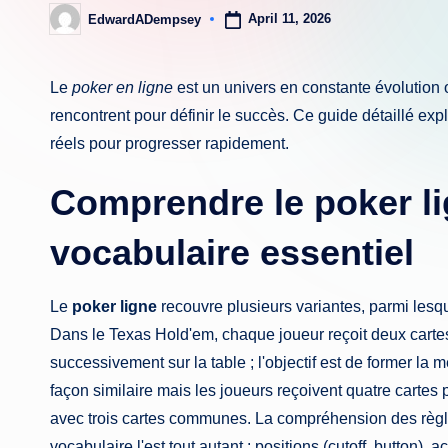
April 11, 2026
EdwardADempsey
Posted
by
Le
poker en ligne
est un univers en constante évolution o
rencontrent pour définir le succès. Ce guide détaillé exp
réels pour progresser rapidement.
Comprendre le
poker l
vocabulaire essentiel
Le
poker ligne
recouvre plusieurs variantes, parmi lesq
Dans le Texas Hold'em, chaque joueur reçoit deux carte
successivement sur la table ; l'objectif est de former l
façon similaire mais les joueurs reçoivent quatre cartes
avec trois cartes communes. La compréhension des règle
vocabulaire l'est tout autant : positions (cutoff, button), 