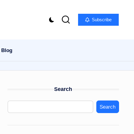
Subscribe
Blog
Search
Search