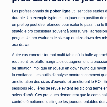
Les professionnels du
poker ligne
utilisent des études 
durable. Un exemple typique : un joueur en position de c
en preflop peut être relancée pour isoler le passif ; si le
stratégie pro consistera souvent à poursuivre l'agression
perçue. Un pro évaluera le size-up ou size-down des mis
aux draws.
Autre cas concret : tournoi multi-table où la bulle approch
réduisent les bluffs marginales et augmentent la pressi
de situation implique un joueur en downswing qui revoit 
la confiance. Les outils d'analyse montrent comment que
amélioration des sizes d'ouverture) améliorent le ROI. E
sessions régulières de revue évitent les tilt long terme e
stricts d'arrêt. Ces pratiques démontrent que la combinai
contrôle émotionnel distingue les joueurs rentables des