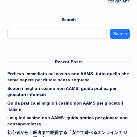
convenienti
Search
Search
Recent Posts
Prelievo immediato nei casino non AAMS: tutto quello che
serve sapere per ritirare senza sorprese
Scopri i migliori casino non AAMS: guida pratica per
giocatori informati
Guida pratica ai migliori casino non AAMS per giocatori
italiani
I migliori casino non AAMS: guida pratica per giocare con
consapevolezza
初心者から上級者まで納得する「安全で遊べるオンラインカジ