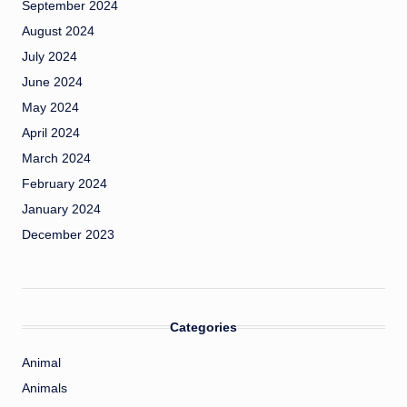
September 2024
August 2024
July 2024
June 2024
May 2024
April 2024
March 2024
February 2024
January 2024
December 2023
Categories
Animal
Animals