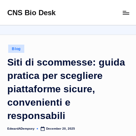
CNS Bio Desk
Skip
Bringing
to
Life
content
to
Every
Story
Posted
Blog
in
Siti di scommesse: guida
pratica per scegliere
piattaforme sicure,
convenienti e
responsabili
EdwardADempsey
December 20, 2025
Posted
by